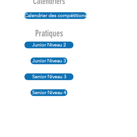
Calendriers
Calendrier des compétitions
Pratiques
Junior Niveau 2
Junior Niveau 3
Senior Niveau 3
Senior Niveau 4