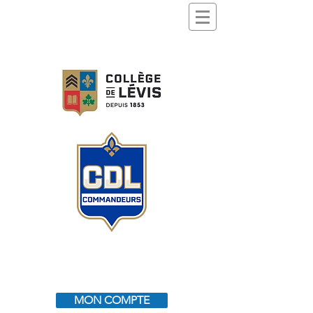
MON COMPTE