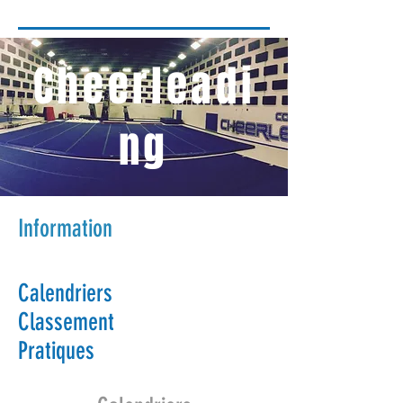
Cheerleadi
ng
Information
Calendriers
Classement
Pratiques