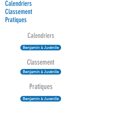
Calendriers
Classement
Pratiques
Calendriers
Benjamin à Juvénile
Classement
Benjamin à Juvénile
Pratiques
Benjamin à Juvenile