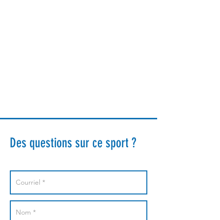
Des questions sur ce sport ?