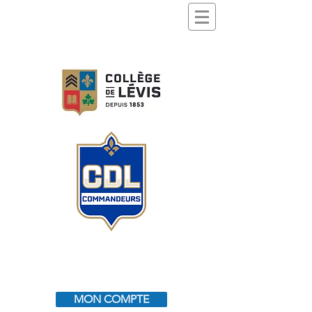
MON COMPTE